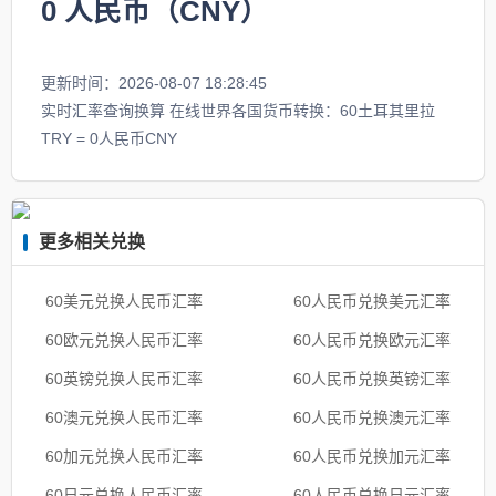
0
人民币（CNY）
更新时间：2026-08-07 18:28:45
实时汇率查询换算 在线世界各国货币转换：60土耳其里拉
TRY = 0人民币CNY
更多相关兑换
60美元兑换人民币汇率
60人民币兑换美元汇率
60欧元兑换人民币汇率
60人民币兑换欧元汇率
60英镑兑换人民币汇率
60人民币兑换英镑汇率
60澳元兑换人民币汇率
60人民币兑换澳元汇率
60加元兑换人民币汇率
60人民币兑换加元汇率
60日元兑换人民币汇率
60人民币兑换日元汇率