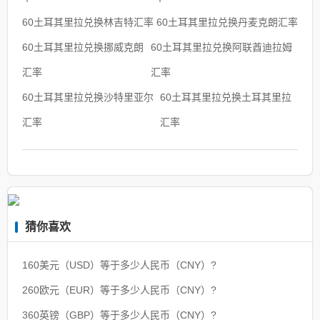
60土耳其里拉兑换林吉特汇率
60土耳其里拉兑换丹麦克朗汇率
60土耳其里拉兑换挪威克朗
60土耳其里拉兑换阿联酋迪拉姆
汇率
汇率
60土耳其里拉兑换沙特里亚尔
60土耳其里拉兑换土耳其里拉
汇率
汇率
猜你喜欢
160美元（USD）等于多少人民币（CNY）?
260欧元（EUR）等于多少人民币（CNY）?
360英镑（GBP）等于多少人民币（CNY）?