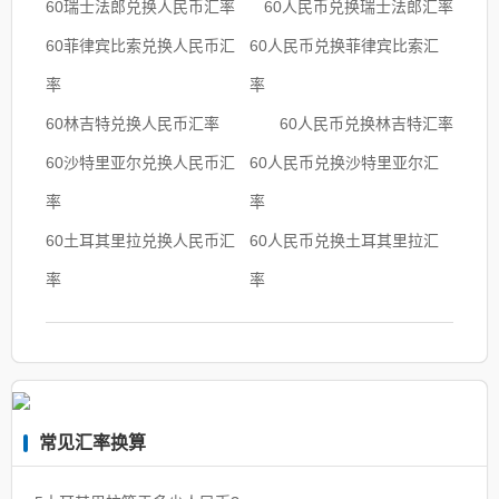
60瑞士法郎兑换人民币汇率
60人民币兑换瑞士法郎汇率
60菲律宾比索兑换人民币汇
60人民币兑换菲律宾比索汇
率
率
60林吉特兑换人民币汇率
60人民币兑换林吉特汇率
60沙特里亚尔兑换人民币汇
60人民币兑换沙特里亚尔汇
率
率
60土耳其里拉兑换人民币汇
60人民币兑换土耳其里拉汇
率
率
常见汇率换算