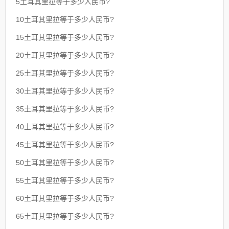
5土耳其里拉等于多少人民币?
10土耳其里拉等于多少人民币?
15土耳其里拉等于多少人民币?
20土耳其里拉等于多少人民币?
25土耳其里拉等于多少人民币?
30土耳其里拉等于多少人民币?
35土耳其里拉等于多少人民币?
40土耳其里拉等于多少人民币?
45土耳其里拉等于多少人民币?
50土耳其里拉等于多少人民币?
55土耳其里拉等于多少人民币?
60土耳其里拉等于多少人民币?
65土耳其里拉等于多少人民币?