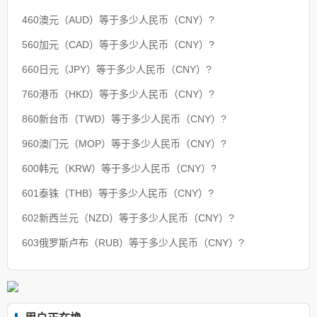
460澳元（AUD）等于多少人民币（CNY）?
560加元（CAD）等于多少人民币（CNY）?
660日元（JPY）等于多少人民币（CNY）?
760港币（HKD）等于多少人民币（CNY）?
860新台币（TWD）等于多少人民币（CNY）?
960澳门元（MOP）等于多少人民币（CNY）?
600韩元（KRW）等于多少人民币（CNY）?
601泰铢（THB）等于多少人民币（CNY）?
602新西兰元（NZD）等于多少人民币（CNY）?
603俄罗斯卢布（RUB）等于多少人民币（CNY）?