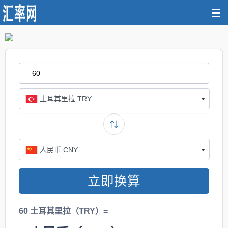
土耳其里拉 TRY
人民币 CNY
立即换算
60 土耳其里拉（TRY）=