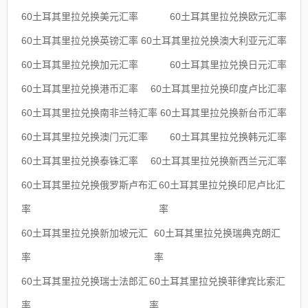
60土耳其里拉兑换美元汇率
60土耳其里拉兑换欧元汇率
60土耳其里拉兑换英镑汇率
60土耳其里拉兑换澳大利亚元汇率
60土耳其里拉兑换加元汇率
60土耳其里拉兑换日元汇率
60土耳其里拉兑换港币汇率
60土耳其里拉兑换印度卢比汇率
60土耳其里拉兑换南非兰特汇率
60土耳其里拉兑换新台币汇率
60土耳其里拉兑换澳门元汇率
60土耳其里拉兑换韩元汇率
60土耳其里拉兑换泰铢汇率
60土耳其里拉兑换新西兰元汇率
60土耳其里拉兑换俄罗斯卢布汇
60土耳其里拉兑换印尼卢比汇
率
率
60土耳其里拉兑换新加坡元汇
60土耳其里拉兑换瑞典克朗汇
率
率
60土耳其里拉兑换瑞士法郎汇
60土耳其里拉兑换菲律宾比索汇
率
率