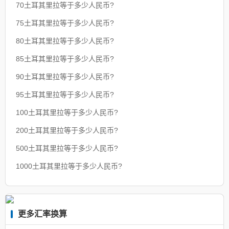
70土耳其里拉等于多少人民币?
75土耳其里拉等于多少人民币?
80土耳其里拉等于多少人民币?
85土耳其里拉等于多少人民币?
90土耳其里拉等于多少人民币?
95土耳其里拉等于多少人民币?
100土耳其里拉等于多少人民币?
200土耳其里拉等于多少人民币?
500土耳其里拉等于多少人民币?
1000土耳其里拉等于多少人民币?
更多汇率换算