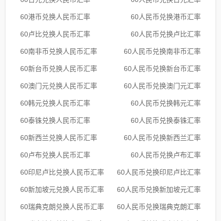
60港币兑换人民币汇率
60人民币兑换港币汇率
60卢比兑换人民币汇率
60人民币兑换卢比汇率
60南非币兑换人民币汇率
60人民币兑换南非币汇率
60新台币兑换人民币汇率
60人民币兑换新台币汇率
60澳门元兑换人民币汇率
60人民币兑换澳门元汇率
60韩元兑换人民币汇率
60人民币兑换韩元汇率
60泰铢兑换人民币汇率
60人民币兑换泰铢汇率
60新西兰兑换人民币汇率
60人民币兑换新西兰汇率
60卢布兑换人民币汇率
60人民币兑换卢布汇率
60印尼卢比兑换人民币汇率
60人民币兑换印尼卢比汇率
60新加坡元兑换人民币汇率
60人民币兑换新加坡元汇率
60瑞典克朗兑换人民币汇率
60人民币兑换瑞典克朗汇率