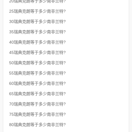
20瑞典克朗等于多少南非兰特?
25瑞典克朗等于多少南非兰特?
30瑞典克朗等于多少南非兰特?
35瑞典克朗等于多少南非兰特?
40瑞典克朗等于多少南非兰特?
45瑞典克朗等于多少南非兰特?
50瑞典克朗等于多少南非兰特?
55瑞典克朗等于多少南非兰特?
60瑞典克朗等于多少南非兰特?
65瑞典克朗等于多少南非兰特?
70瑞典克朗等于多少南非兰特?
75瑞典克朗等于多少南非兰特?
80瑞典克朗等于多少南非兰特?