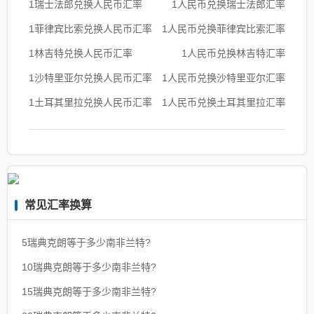
1瑞士法郎兑换人民币汇率
1人民币兑换瑞士法郎汇率
1菲律宾比索兑换人民币汇率
1人民币兑换菲律宾比索汇率
1林吉特兑换人民币汇率
1人民币兑换林吉特汇率
1沙特里亚尔兑换人民币汇率
1人民币兑换沙特里亚尔汇率
1土耳其里拉兑换人民币汇率
1人民币兑换土耳其里拉汇率
常见汇率换算
5瑞典克朗等于多少南非兰特?
10瑞典克朗等于多少南非兰特?
15瑞典克朗等于多少南非兰特?