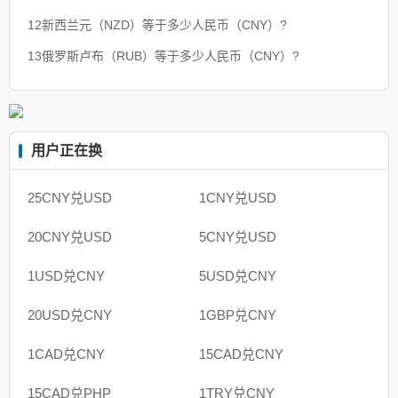
12新西兰元（NZD）等于多少人民币（CNY）?
13俄罗斯卢布（RUB）等于多少人民币（CNY）?
用户正在换
25CNY兑USD
1CNY兑USD
20CNY兑USD
5CNY兑USD
1USD兑CNY
5USD兑CNY
20USD兑CNY
1GBP兑CNY
1CAD兑CNY
15CAD兑CNY
15CAD兑PHP
1TRY兑CNY