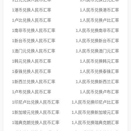
1港币兑换人民币汇率
1人民币兑换港币汇率
1卢比兑换人民币汇率
1人民币兑换卢比汇率
1南非币兑换人民币汇率
1人民币兑换南非币汇率
1新台币兑换人民币汇率
1人民币兑换新台币汇率
1澳门元兑换人民币汇率
1人民币兑换澳门元汇率
1韩元兑换人民币汇率
1人民币兑换韩元汇率
1泰铢兑换人民币汇率
1人民币兑换泰铢汇率
1新西兰兑换人民币汇率
1人民币兑换新西兰汇率
1卢布兑换人民币汇率
1人民币兑换卢布汇率
1印尼卢比兑换人民币汇率
1人民币兑换印尼卢比汇率
1新加坡元兑换人民币汇率
1人民币兑换新加坡元汇率
1瑞典克朗兑换人民币汇率
1人民币兑换瑞典克朗汇率