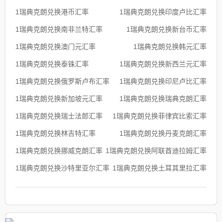
1瑞典克朗兑换港币汇率
1瑞典克朗兑换印度卢比汇率
1瑞典克朗兑换南非兰特汇率
1瑞典克朗兑换新台币汇率
1瑞典克朗兑换澳门元汇率
1瑞典克朗兑换韩元汇率
1瑞典克朗兑换泰铢汇率
1瑞典克朗兑换新西兰元汇率
1瑞典克朗兑换俄罗斯卢布汇率
1瑞典克朗兑换印尼卢比汇率
1瑞典克朗兑换新加坡元汇率
1瑞典克朗兑换瑞典克朗汇率
1瑞典克朗兑换瑞士法郎汇率
1瑞典克朗兑换菲律宾比索汇率
1瑞典克朗兑换林吉特汇率
1瑞典克朗兑换丹麦克朗汇率
1瑞典克朗兑换挪威克朗汇率
1瑞典克朗兑换阿联酋迪拉姆汇率
1瑞典克朗兑换沙特里亚尔汇率
1瑞典克朗兑换土耳其里拉汇率