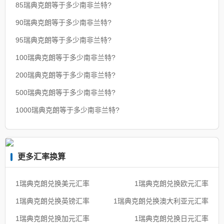
85瑞典克朗等于多少南非兰特?
90瑞典克朗等于多少南非兰特?
95瑞典克朗等于多少南非兰特?
100瑞典克朗等于多少南非兰特?
200瑞典克朗等于多少南非兰特?
500瑞典克朗等于多少南非兰特?
1000瑞典克朗等于多少南非兰特?
更多汇率换算
1瑞典克朗兑换美元汇率
1瑞典克朗兑换欧元汇率
1瑞典克朗兑换英镑汇率
1瑞典克朗兑换澳大利亚元汇率
1瑞典克朗兑换加元汇率
1瑞典克朗兑换日元汇率