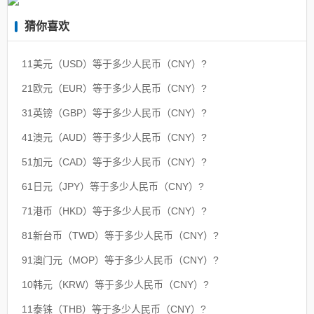
猜你喜欢
11美元（USD）等于多少人民币（CNY）?
21欧元（EUR）等于多少人民币（CNY）?
31英镑（GBP）等于多少人民币（CNY）?
41澳元（AUD）等于多少人民币（CNY）?
51加元（CAD）等于多少人民币（CNY）?
61日元（JPY）等于多少人民币（CNY）?
71港币（HKD）等于多少人民币（CNY）?
81新台币（TWD）等于多少人民币（CNY）?
91澳门元（MOP）等于多少人民币（CNY）?
10韩元（KRW）等于多少人民币（CNY）?
11泰铢（THB）等于多少人民币（CNY）?