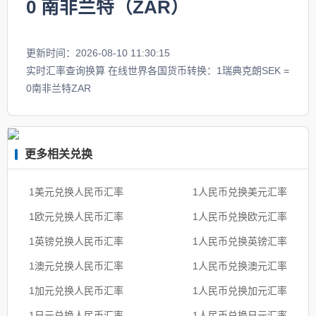
0
南非兰特（ZAR）
更新时间：2026-08-10 11:30:15
实时汇率查询换算 在线世界各国货币转换：1瑞典克朗SEK =
0南非兰特ZAR
更多相关兑换
1美元兑换人民币汇率
1人民币兑换美元汇率
1欧元兑换人民币汇率
1人民币兑换欧元汇率
1英镑兑换人民币汇率
1人民币兑换英镑汇率
1澳元兑换人民币汇率
1人民币兑换澳元汇率
1加元兑换人民币汇率
1人民币兑换加元汇率
1日元兑换人民币汇率
1人民币兑换日元汇率