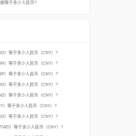
克朗等于多少人民币?
SD）等于多少人民币（CNY）?
UR）等于多少人民币（CNY）?
BP）等于多少人民币（CNY）?
UD）等于多少人民币（CNY）?
AD）等于多少人民币（CNY）?
PY）等于多少人民币（CNY）?
KD）等于多少人民币（CNY）?
（TWD）等于多少人民币（CNY）?