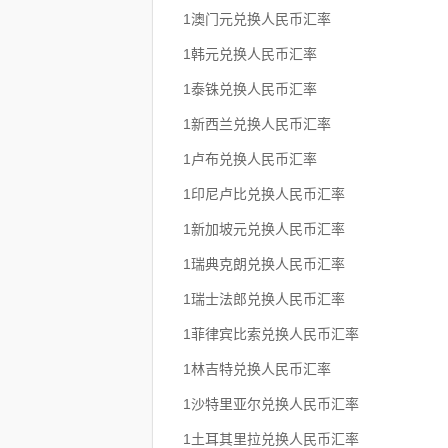
1澳门元兑换人民币汇率
1韩元兑换人民币汇率
1泰铢兑换人民币汇率
1新西兰兑换人民币汇率
1卢布兑换人民币汇率
1印尼卢比兑换人民币汇率
1新加坡元兑换人民币汇率
1瑞典克朗兑换人民币汇率
1瑞士法郎兑换人民币汇率
1菲律宾比索兑换人民币汇率
1林吉特兑换人民币汇率
1沙特里亚尔兑换人民币汇率
1土耳其里拉兑换人民币汇率