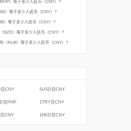
（MOP）等于多少人民币（CNY）?
RW）等于多少人民币（CNY）?
HB）等于多少人民币（CNY）?
（NZD）等于多少人民币（CNY）?
卢布（RUB）等于多少人民币（CNY）?
D兑CNY
5USD兑CNY
AD兑PHP
1TRY兑CNY
B兑CNY
1HKD兑CNY