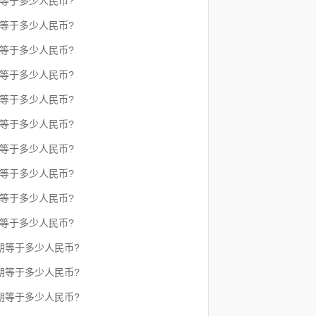
朗等于多少人民币?
朗等于多少人民币?
朗等于多少人民币?
朗等于多少人民币?
朗等于多少人民币?
朗等于多少人民币?
朗等于多少人民币?
朗等于多少人民币?
朗等于多少人民币?
朗等于多少人民币?
克朗等于多少人民币?
克朗等于多少人民币?
克朗等于多少人民币?