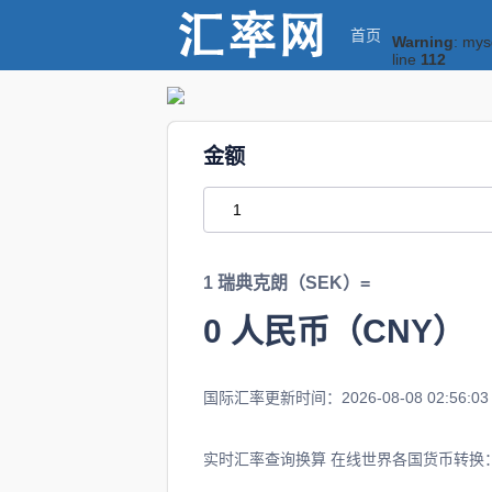
首页
Warning
: mys
line
112
金额
1 瑞典克朗（SEK）=
0
人民币（CNY）
国际汇率更新时间：2026-08-08 02:56:03
实时汇率查询换算 在线世界各国货币转换：1