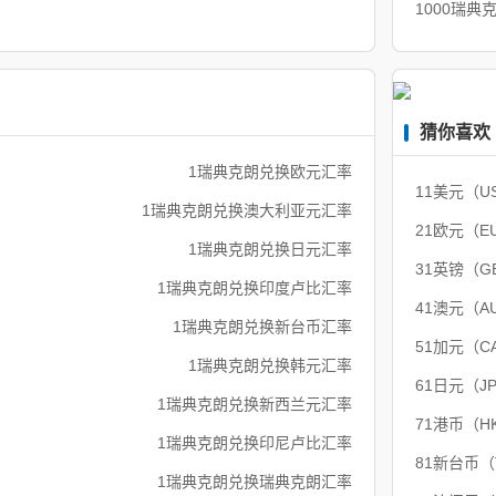
1000瑞典
猜你喜欢
1瑞典克朗兑换欧元汇率
11美元（U
1瑞典克朗兑换澳大利亚元汇率
21欧元（E
1瑞典克朗兑换日元汇率
31英镑（G
1瑞典克朗兑换印度卢比汇率
41澳元（A
1瑞典克朗兑换新台币汇率
51加元（C
1瑞典克朗兑换韩元汇率
61日元（J
1瑞典克朗兑换新西兰元汇率
71港币（H
1瑞典克朗兑换印尼卢比汇率
81新台币
1瑞典克朗兑换瑞典克朗汇率