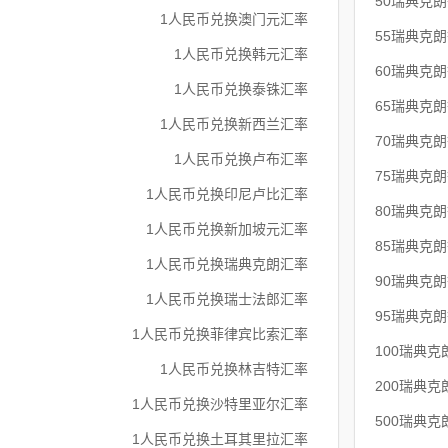
50瑞典克
1人民币兑换澳门元汇率
55瑞典克
1人民币兑换韩元汇率
60瑞典克
1人民币兑换泰铢汇率
65瑞典克
1人民币兑换新西兰汇率
70瑞典克
1人民币兑换卢布汇率
75瑞典克
1人民币兑换印尼卢比汇率
80瑞典克
1人民币兑换新加坡元汇率
85瑞典克
1人民币兑换瑞典克朗汇率
90瑞典克
1人民币兑换瑞士法郎汇率
95瑞典克
1人民币兑换菲律宾比索汇率
100瑞典
1人民币兑换林吉特汇率
200瑞典
1人民币兑换沙特里亚尔汇率
500瑞典
1人民币兑换土耳其里拉汇率