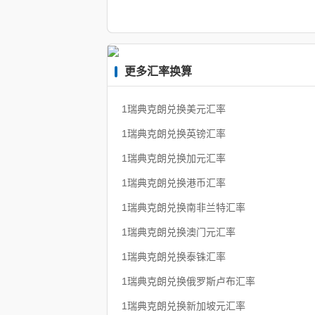
更多汇率换算
1瑞典克朗兑换美元汇率
1瑞典克朗兑换英镑汇率
1瑞典克朗兑换加元汇率
1瑞典克朗兑换港币汇率
1瑞典克朗兑换南非兰特汇率
1瑞典克朗兑换澳门元汇率
1瑞典克朗兑换泰铢汇率
1瑞典克朗兑换俄罗斯卢布汇率
1瑞典克朗兑换新加坡元汇率