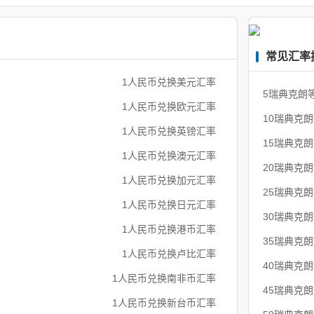
常见汇率
1人民币兑换美元汇率
5瑞典克朗
1人民币兑换欧元汇率
10瑞典克
1人民币兑换英镑汇率
15瑞典克
1人民币兑换澳元汇率
20瑞典克
1人民币兑换加元汇率
25瑞典克
1人民币兑换日元汇率
30瑞典克
1人民币兑换港币汇率
35瑞典克
1人民币兑换卢比汇率
40瑞典克
1人民币兑换南非币汇率
45瑞典克
1人民币兑换新台币汇率