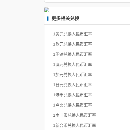
更多相关兑换
1美元兑换人民币汇率
1欧元兑换人民币汇率
1英镑兑换人民币汇率
1澳元兑换人民币汇率
1加元兑换人民币汇率
1日元兑换人民币汇率
1港币兑换人民币汇率
1卢比兑换人民币汇率
1南非币兑换人民币汇率
1新台币兑换人民币汇率