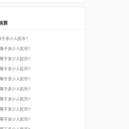
换算
等于多少人民币?
朗等于多少人民币?
朗等于多少人民币?
朗等于多少人民币?
朗等于多少人民币?
朗等于多少人民币?
朗等于多少人民币?
朗等于多少人民币?
朗等于多少人民币?