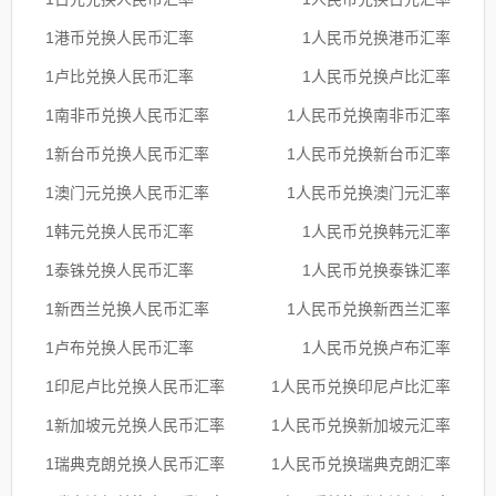
1港币兑换人民币汇率
1人民币兑换港币汇率
1卢比兑换人民币汇率
1人民币兑换卢比汇率
1南非币兑换人民币汇率
1人民币兑换南非币汇率
1新台币兑换人民币汇率
1人民币兑换新台币汇率
1澳门元兑换人民币汇率
1人民币兑换澳门元汇率
1韩元兑换人民币汇率
1人民币兑换韩元汇率
1泰铢兑换人民币汇率
1人民币兑换泰铢汇率
1新西兰兑换人民币汇率
1人民币兑换新西兰汇率
1卢布兑换人民币汇率
1人民币兑换卢布汇率
1印尼卢比兑换人民币汇率
1人民币兑换印尼卢比汇率
1新加坡元兑换人民币汇率
1人民币兑换新加坡元汇率
1瑞典克朗兑换人民币汇率
1人民币兑换瑞典克朗汇率