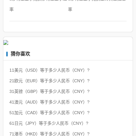
率
率
猜你喜欢
11美元（USD）等于多少人民币（CNY）?
21欧元（EUR）等于多少人民币（CNY）?
31英镑（GBP）等于多少人民币（CNY）?
41澳元（AUD）等于多少人民币（CNY）?
51加元（CAD）等于多少人民币（CNY）?
61日元（JPY）等于多少人民币（CNY）?
71港币（HKD）等于多少人民币（CNY）?