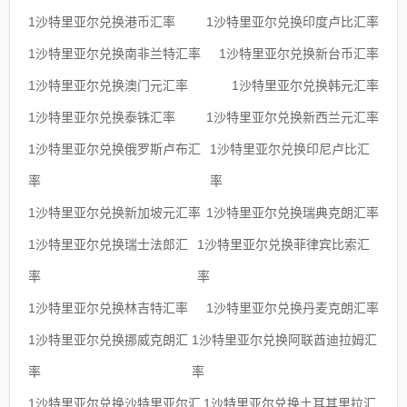
1沙特里亚尔兑换港币汇率
1沙特里亚尔兑换印度卢比汇率
1沙特里亚尔兑换南非兰特汇率
1沙特里亚尔兑换新台币汇率
1沙特里亚尔兑换澳门元汇率
1沙特里亚尔兑换韩元汇率
1沙特里亚尔兑换泰铢汇率
1沙特里亚尔兑换新西兰元汇率
1沙特里亚尔兑换俄罗斯卢布汇
1沙特里亚尔兑换印尼卢比汇
率
率
1沙特里亚尔兑换新加坡元汇率
1沙特里亚尔兑换瑞典克朗汇率
1沙特里亚尔兑换瑞士法郎汇
1沙特里亚尔兑换菲律宾比索汇
率
率
1沙特里亚尔兑换林吉特汇率
1沙特里亚尔兑换丹麦克朗汇率
1沙特里亚尔兑换挪威克朗汇
1沙特里亚尔兑换阿联酋迪拉姆汇
率
率
1沙特里亚尔兑换沙特里亚尔汇
1沙特里亚尔兑换土耳其里拉汇