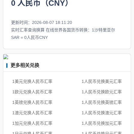
0
人民币（CNY）
更新时间：2026-08-07 18:11:20
实时汇率查询换算 在线世界各国货币转换：1沙特里亚尔
SAR = 0人民币CNY
更多相关兑换
1美元兑换人民币汇率
1人民币兑换美元汇率
1欧元兑换人民币汇率
1人民币兑换欧元汇率
1英镑兑换人民币汇率
1人民币兑换英镑汇率
1澳元兑换人民币汇率
1人民币兑换澳元汇率
1加元兑换人民币汇率
1人民币兑换加元汇率
1日元兑换人民币汇率
1人民币兑换日元汇率