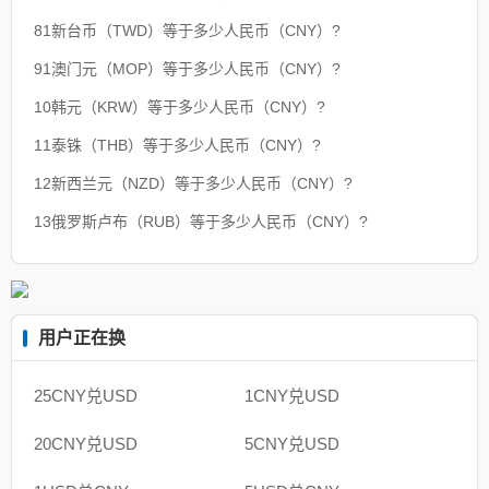
81新台币（TWD）等于多少人民币（CNY）?
91澳门元（MOP）等于多少人民币（CNY）?
10韩元（KRW）等于多少人民币（CNY）?
11泰铢（THB）等于多少人民币（CNY）?
12新西兰元（NZD）等于多少人民币（CNY）?
13俄罗斯卢布（RUB）等于多少人民币（CNY）?
用户正在换
25CNY兑USD
1CNY兑USD
20CNY兑USD
5CNY兑USD