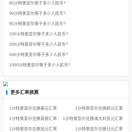
85沙特里亚尔等于多少人民币?
90沙特里亚尔等于多少人民币?
95沙特里亚尔等于多少人民币?
100沙特里亚尔等于多少人民币?
200沙特里亚尔等于多少人民币?
500沙特里亚尔等于多少人民币?
1000沙特里亚尔等于多少人民币?
更多汇率换算
1沙特里亚尔兑换美元汇率
1沙特里亚尔兑换欧元汇率
1沙特里亚尔兑换英镑汇率
1沙特里亚尔兑换澳大利亚元汇率
1沙特里亚尔兑换加元汇率
1沙特里亚尔兑换日元汇率