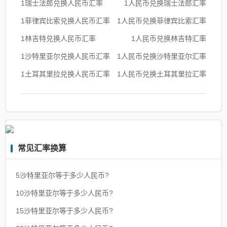
1瑞士法郎兑换人民币汇率
1人民币兑换瑞士法郎汇率
1菲律宾比索兑换人民币汇率
1人民币兑换菲律宾比索汇率
1林吉特兑换人民币汇率
1人民币兑换林吉特汇率
1沙特里亚尔兑换人民币汇率
1人民币兑换沙特里亚尔汇率
1土耳其里拉兑换人民币汇率
1人民币兑换土耳其里拉汇率
常见汇率换算
5沙特里亚尔等于多少人民币?
10沙特里亚尔等于多少人民币?
15沙特里亚尔等于多少人民币?