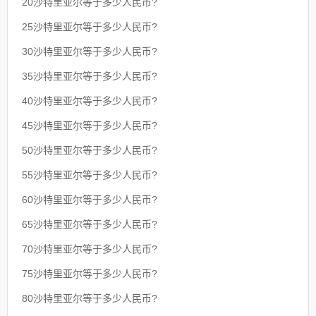
20沙特里亚尔等于多少人民币?
25沙特里亚尔等于多少人民币?
30沙特里亚尔等于多少人民币?
35沙特里亚尔等于多少人民币?
40沙特里亚尔等于多少人民币?
45沙特里亚尔等于多少人民币?
50沙特里亚尔等于多少人民币?
55沙特里亚尔等于多少人民币?
60沙特里亚尔等于多少人民币?
65沙特里亚尔等于多少人民币?
70沙特里亚尔等于多少人民币?
75沙特里亚尔等于多少人民币?
80沙特里亚尔等于多少人民币?