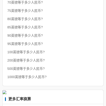
70英镑等于多少人民币?
75英镑等于多少人民币?
80英镑等于多少人民币?
85英镑等于多少人民币?
90英镑等于多少人民币?
95英镑等于多少人民币?
100英镑等于多少人民币?
200英镑等于多少人民币?
500英镑等于多少人民币?
1000英镑等于多少人民币?
更多汇率换算