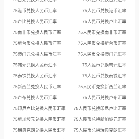
75港币兑换人民币汇率
75人民币兑换港币汇率
75卢比兑换人民币汇率
75人民币兑换卢比汇率
75南非币兑换人民币汇率
75人民币兑换南非币汇率
75新台币兑换人民币汇率
75人民币兑换新台币汇率
75澳门元兑换人民币汇率
75人民币兑换澳门元汇率
75韩元兑换人民币汇率
75人民币兑换韩元汇率
75泰铢兑换人民币汇率
75人民币兑换泰铢汇率
75新西兰兑换人民币汇率
75人民币兑换新西兰汇率
75卢布兑换人民币汇率
75人民币兑换卢布汇率
75印尼卢比兑换人民币汇率
75人民币兑换印尼卢比汇率
75新加坡元兑换人民币汇率
75人民币兑换新加坡元汇率
75瑞典克朗兑换人民币汇率
75人民币兑换瑞典克朗汇率