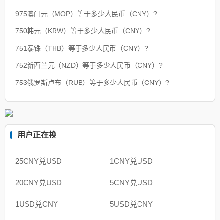
975澳门元（MOP）等于多少人民币（CNY）?
750韩元（KRW）等于多少人民币（CNY）?
751泰铢（THB）等于多少人民币（CNY）?
752新西兰元（NZD）等于多少人民币（CNY）?
753俄罗斯卢布（RUB）等于多少人民币（CNY）?
用户正在换
25CNY兑USD
1CNY兑USD
20CNY兑USD
5CNY兑USD
1USD兑CNY
5USD兑CNY