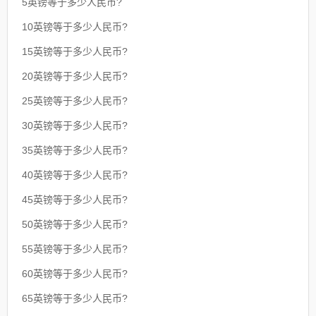
5英镑等于多少人民币?
10英镑等于多少人民币?
15英镑等于多少人民币?
20英镑等于多少人民币?
25英镑等于多少人民币?
30英镑等于多少人民币?
35英镑等于多少人民币?
40英镑等于多少人民币?
45英镑等于多少人民币?
50英镑等于多少人民币?
55英镑等于多少人民币?
60英镑等于多少人民币?
65英镑等于多少人民币?