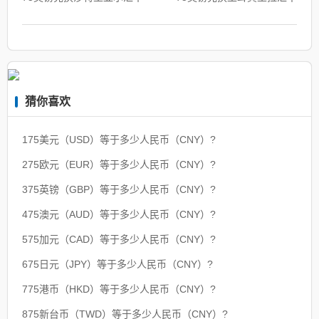
猜你喜欢
175美元（USD）等于多少人民币（CNY）?
275欧元（EUR）等于多少人民币（CNY）?
375英镑（GBP）等于多少人民币（CNY）?
475澳元（AUD）等于多少人民币（CNY）?
575加元（CAD）等于多少人民币（CNY）?
675日元（JPY）等于多少人民币（CNY）?
775港币（HKD）等于多少人民币（CNY）?
875新台币（TWD）等于多少人民币（CNY）?