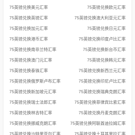
75英镑兑换美元汇率
75英镑兑换欧元汇率
75英镑兑换英镑汇率
75英镑兑换澳大利亚元汇率
75英镑兑换加元汇率
75英镑兑换日元汇率
75英镑兑换港币汇率
75英镑兑换印度卢比汇率
75英镑兑换南非兰特汇率
75英镑兑换新台币汇率
75英镑兑换澳门元汇率
75英镑兑换韩元汇率
75英镑兑换泰铢汇率
75英镑兑换新西兰元汇率
75英镑兑换俄罗斯卢布汇率
75英镑兑换印尼卢比汇率
75英镑兑换新加坡元汇率
75英镑兑换瑞典克朗汇率
75英镑兑换瑞士法郎汇率
75英镑兑换菲律宾比索汇率
75英镑兑换林吉特汇率
75英镑兑换丹麦克朗汇率
75英镑兑换挪威克朗汇率
75英镑兑换阿联酋迪拉姆汇率
75英镑兑换沙特里亚尔汇率
75英镑兑换土耳其里拉汇率