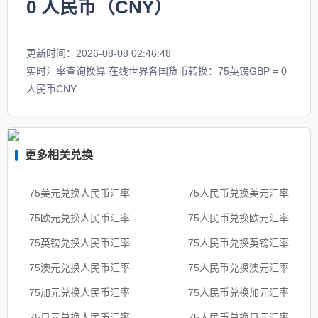
0
人民币（CNY）
更新时间：2026-08-08 02:46:48
实时汇率查询换算 在线世界各国货币转换：75英镑GBP = 0
人民币CNY
更多相关兑换
75美元兑换人民币汇率
75人民币兑换美元汇率
75欧元兑换人民币汇率
75人民币兑换欧元汇率
75英镑兑换人民币汇率
75人民币兑换英镑汇率
75澳元兑换人民币汇率
75人民币兑换澳元汇率
75加元兑换人民币汇率
75人民币兑换加元汇率
75日元兑换人民币汇率
75人民币兑换日元汇率