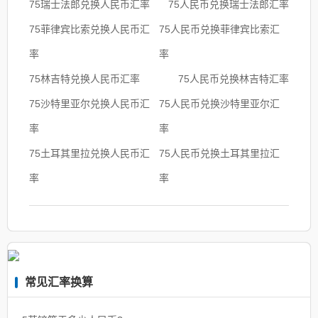
75瑞士法郎兑换人民币汇率
75人民币兑换瑞士法郎汇率
75菲律宾比索兑换人民币汇
75人民币兑换菲律宾比索汇
率
率
75林吉特兑换人民币汇率
75人民币兑换林吉特汇率
75沙特里亚尔兑换人民币汇
75人民币兑换沙特里亚尔汇
率
率
75土耳其里拉兑换人民币汇
75人民币兑换土耳其里拉汇
率
率
常见汇率换算