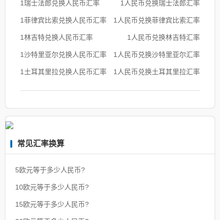
1瑞士法郎兑换人民币汇率
1人民币兑换瑞士法郎汇率
1菲律宾比索兑换人民币汇率
1人民币兑换菲律宾比索汇率
1林吉特兑换人民币汇率
1人民币兑换林吉特汇率
1沙特里亚尔兑换人民币汇率
1人民币兑换沙特里亚尔汇率
1土耳其里拉兑换人民币汇率
1人民币兑换土耳其里拉汇率
常见汇率换算
5欧元等于多少人民币?
10欧元等于多少人民币?
15欧元等于多少人民币?