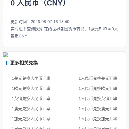
0
人民币（CNY）
更新时间：2026-08-07 16:13:40
实时汇率查询换算 在线世界各国货币转换：1欧元EUR = 0人
民币CNY
更多相关兑换
1美元兑换人民币汇率
1人民币兑换美元汇率
1欧元兑换人民币汇率
1人民币兑换欧元汇率
1英镑兑换人民币汇率
1人民币兑换英镑汇率
1澳元兑换人民币汇率
1人民币兑换澳元汇率
1加元兑换人民币汇率
1人民币兑换加元汇率
1日元兑换人民币汇率
1人民币兑换日元汇率