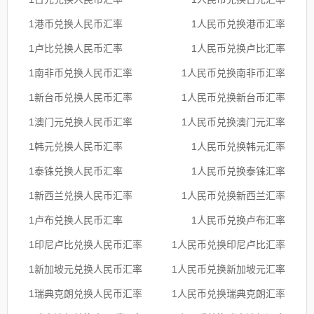
1港币兑换人民币汇率
1人民币兑换港币汇率
1卢比兑换人民币汇率
1人民币兑换卢比汇率
1南非币兑换人民币汇率
1人民币兑换南非币汇率
1新台币兑换人民币汇率
1人民币兑换新台币汇率
1澳门元兑换人民币汇率
1人民币兑换澳门元汇率
1韩元兑换人民币汇率
1人民币兑换韩元汇率
1泰铢兑换人民币汇率
1人民币兑换泰铢汇率
1新西兰兑换人民币汇率
1人民币兑换新西兰汇率
1卢布兑换人民币汇率
1人民币兑换卢布汇率
1印尼卢比兑换人民币汇率
1人民币兑换印尼卢比汇率
1新加坡元兑换人民币汇率
1人民币兑换新加坡元汇率
1瑞典克朗兑换人民币汇率
1人民币兑换瑞典克朗汇率