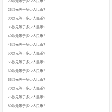
20欧元等于多少人民币?
25欧元等于多少人民币?
30欧元等于多少人民币?
35欧元等于多少人民币?
40欧元等于多少人民币?
45欧元等于多少人民币?
50欧元等于多少人民币?
55欧元等于多少人民币?
60欧元等于多少人民币?
65欧元等于多少人民币?
70欧元等于多少人民币?
75欧元等于多少人民币?
80欧元等于多少人民币?