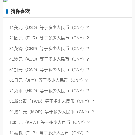
猜你喜欢
11美元（USD）等于多少人民币（CNY）?
21欧元（EUR）等于多少人民币（CNY）?
31英镑（GBP）等于多少人民币（CNY）?
41澳元（AUD）等于多少人民币（CNY）?
51加元（CAD）等于多少人民币（CNY）?
61日元（JPY）等于多少人民币（CNY）?
71港币（HKD）等于多少人民币（CNY）?
81新台币（TWD）等于多少人民币（CNY）?
91澳门元（MOP）等于多少人民币（CNY）?
10韩元（KRW）等于多少人民币（CNY）?
11泰铢（THB）等于多少人民币（CNY）?