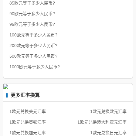
85欧元等于多少人民币?
90欧元等于多少人民币?
95欧元等于多少人民币?
100欧元等于多少人民币?
200欧元等于多少人民币?
500欧元等于多少人民币?
1000欧元等于多少人民币?
更多汇率换算
1欧元兑换美元汇率
1欧元兑换欧元汇率
1欧元兑换英镑汇率
1欧元兑换澳大利亚元汇率
1欧元兑换加元汇率
1欧元兑换日元汇率