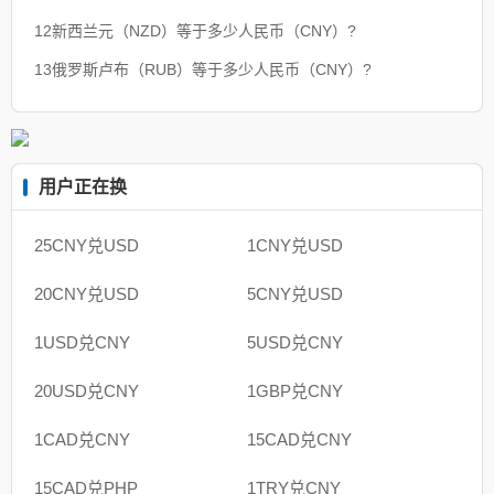
12新西兰元（NZD）等于多少人民币（CNY）?
13俄罗斯卢布（RUB）等于多少人民币（CNY）?
用户正在换
25CNY兑USD
1CNY兑USD
20CNY兑USD
5CNY兑USD
1USD兑CNY
5USD兑CNY
20USD兑CNY
1GBP兑CNY
1CAD兑CNY
15CAD兑CNY
15CAD兑PHP
1TRY兑CNY