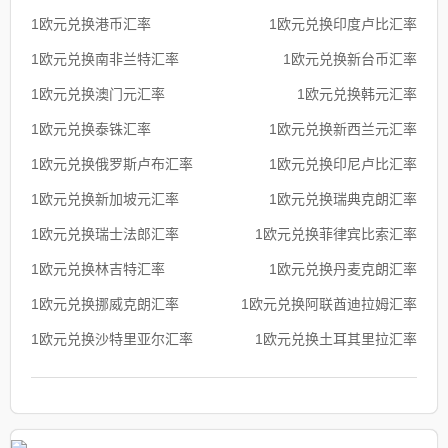
1欧元兑换港币汇率
1欧元兑换印度卢比汇率
1欧元兑换南非兰特汇率
1欧元兑换新台币汇率
1欧元兑换澳门元汇率
1欧元兑换韩元汇率
1欧元兑换泰铢汇率
1欧元兑换新西兰元汇率
1欧元兑换俄罗斯卢布汇率
1欧元兑换印尼卢比汇率
1欧元兑换新加坡元汇率
1欧元兑换瑞典克朗汇率
1欧元兑换瑞士法郎汇率
1欧元兑换菲律宾比索汇率
1欧元兑换林吉特汇率
1欧元兑换丹麦克朗汇率
1欧元兑换挪威克朗汇率
1欧元兑换阿联酋迪拉姆汇率
1欧元兑换沙特里亚尔汇率
1欧元兑换土耳其里拉汇率