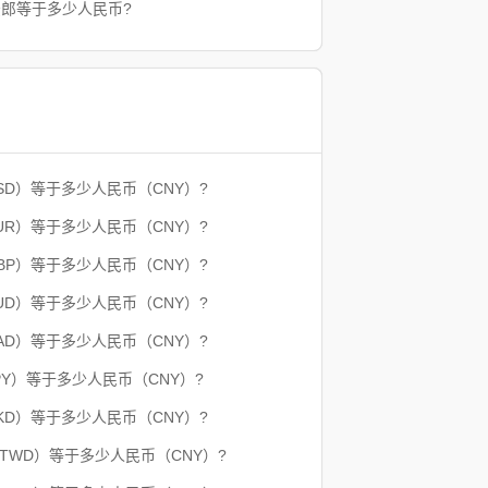
法郎等于多少人民币?
SD）等于多少人民币（CNY）?
UR）等于多少人民币（CNY）?
BP）等于多少人民币（CNY）?
UD）等于多少人民币（CNY）?
AD）等于多少人民币（CNY）?
PY）等于多少人民币（CNY）?
KD）等于多少人民币（CNY）?
（TWD）等于多少人民币（CNY）?