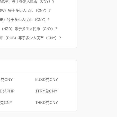
（MOP）等于多少人民币（CNY）?
RW）等于多少人民币（CNY）?
HB）等于多少人民币（CNY）?
（NZD）等于多少人民币（CNY）?
卢布（RUB）等于多少人民币（CNY）?
D兑CNY
5USD兑CNY
AD兑PHP
1TRY兑CNY
B兑CNY
1HKD兑CNY