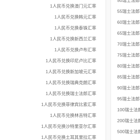
50瑞士法
1人民币兑换澳门元汇率
55瑞士法
1人民币兑换韩元汇率
60瑞士法
1人民币兑换泰铢汇率
65瑞士法
1人民币兑换新西兰汇率
70瑞士法
1人民币兑换卢布汇率
75瑞士法
1人民币兑换印尼卢比汇率
80瑞士法
1人民币兑换新加坡元汇率
85瑞士法
1人民币兑换瑞典克朗汇率
90瑞士法
1人民币兑换瑞士法郎汇率
95瑞士法
1人民币兑换菲律宾比索汇率
100瑞士
1人民币兑换林吉特汇率
200瑞士
1人民币兑换沙特里亚尔汇率
500瑞士
1人民币兑换土耳其里拉汇率