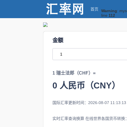
首页
Warning
: mys
line
112
金额
1 瑞士法郎（CHF）=
0
人民币（CNY）
国际汇率更新时间：2026-08-07 11:13:13
实时汇率查询换算 在线世界各国货币转换：1