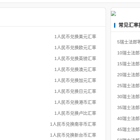
常见汇率
1人民币兑换美元汇率
5瑞士法郎
1人民币兑换欧元汇率
10瑞士法
1人民币兑换英镑汇率
15瑞士法
1人民币兑换澳元汇率
20瑞士法
1人民币兑换加元汇率
25瑞士法
1人民币兑换日元汇率
30瑞士法
1人民币兑换港币汇率
35瑞士法
1人民币兑换卢比汇率
40瑞士法
1人民币兑换南非币汇率
45瑞士法
1人民币兑换新台币汇率