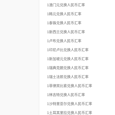
1澳门元兑换人民币汇率
1韩元兑换人民币汇率
1泰铢兑换人民币汇率
1新西兰兑换人民币汇率
1卢布兑换人民币汇率
1印尼卢比兑换人民币汇率
1新加坡元兑换人民币汇率
1瑞典克朗兑换人民币汇率
1瑞士法郎兑换人民币汇率
1菲律宾比索兑换人民币汇率
1林吉特兑换人民币汇率
1沙特里亚尔兑换人民币汇率
1土耳其里拉兑换人民币汇率