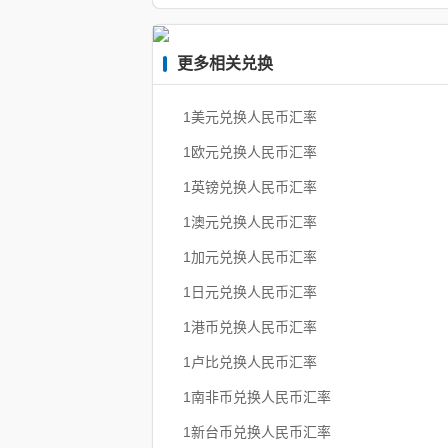
更多相关兑换
1美元兑换人民币汇率
1欧元兑换人民币汇率
1英镑兑换人民币汇率
1澳元兑换人民币汇率
1加元兑换人民币汇率
1日元兑换人民币汇率
1港币兑换人民币汇率
1卢比兑换人民币汇率
1南非币兑换人民币汇率
1新台币兑换人民币汇率