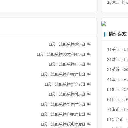
1000瑞士
猜你喜欢
1瑞士法郎兑换欧元汇率
11美元（U
1瑞士法郎兑换澳大利亚元汇率
21欧元（E
1瑞士法郎兑换日元汇率
31英镑（G
1瑞士法郎兑换印度卢比汇率
41澳元（A
1瑞士法郎兑换新台币汇率
51加元（C
1瑞士法郎兑换韩元汇率
61日元（J
1瑞士法郎兑换新西兰元汇率
71港币（H
1瑞士法郎兑换印尼卢比汇率
81新台币
1瑞士法郎兑换瑞典克朗汇率