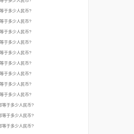
郎等于多少人民币?
郎等于多少人民币?
郎等于多少人民币?
郎等于多少人民币?
郎等于多少人民币?
郎等于多少人民币?
郎等于多少人民币?
郎等于多少人民币?
郎等于多少人民币?
郎等于多少人民币?
法郎等于多少人民币?
法郎等于多少人民币?
法郎等于多少人民币?