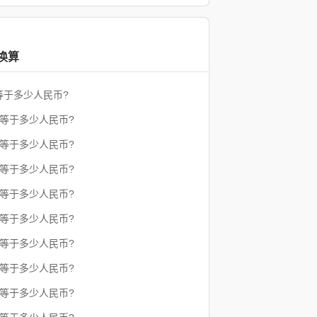
换算
等于多少人民币?
郎等于多少人民币?
郎等于多少人民币?
郎等于多少人民币?
郎等于多少人民币?
郎等于多少人民币?
郎等于多少人民币?
郎等于多少人民币?
郎等于多少人民币?