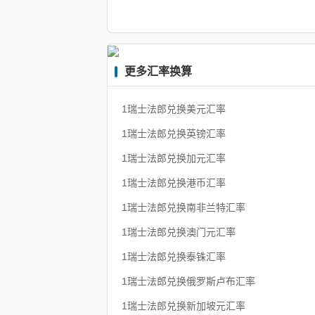
更多汇率换算
1瑞士法郎兑换美元汇率
1瑞士法郎兑换英镑汇率
1瑞士法郎兑换加元汇率
1瑞士法郎兑换港币汇率
1瑞士法郎兑换南非兰特汇率
1瑞士法郎兑换澳门元汇率
1瑞士法郎兑换泰铢汇率
1瑞士法郎兑换俄罗斯卢布汇率
1瑞士法郎兑换新加坡元汇率