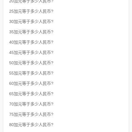
20加元等于多少人民币?
25加元等于多少人民币?
30加元等于多少人民币?
35加元等于多少人民币?
40加元等于多少人民币?
45加元等于多少人民币?
50加元等于多少人民币?
55加元等于多少人民币?
60加元等于多少人民币?
65加元等于多少人民币?
70加元等于多少人民币?
75加元等于多少人民币?
80加元等于多少人民币?