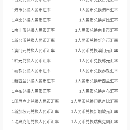
1港币兑换人民币汇率
1人民币兑换港币汇率
1卢比兑换人民币汇率
1人民币兑换卢比汇率
1南非币兑换人民币汇率
1人民币兑换南非币汇率
1新台币兑换人民币汇率
1人民币兑换新台币汇率
1澳门元兑换人民币汇率
1人民币兑换澳门元汇率
1韩元兑换人民币汇率
1人民币兑换韩元汇率
1泰铢兑换人民币汇率
1人民币兑换泰铢汇率
1新西兰兑换人民币汇率
1人民币兑换新西兰汇率
1卢布兑换人民币汇率
1人民币兑换卢布汇率
1印尼卢比兑换人民币汇率
1人民币兑换印尼卢比汇率
1新加坡元兑换人民币汇率
1人民币兑换新加坡元汇率
1瑞典克朗兑换人民币汇率
1人民币兑换瑞典克朗汇率