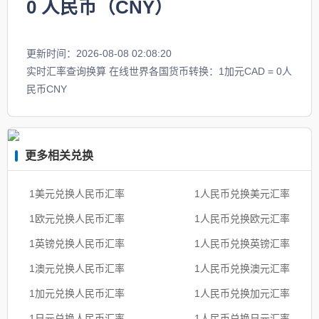
0
人民币（CNY）
更新时间：2026-08-08 02:08:20
实时汇率查询换算 在线世界各国货币转换：1加元CAD = 0人
民币CNY
更多相关兑换
1美元兑换人民币汇率
1人民币兑换美元汇率
1欧元兑换人民币汇率
1人民币兑换欧元汇率
1英镑兑换人民币汇率
1人民币兑换英镑汇率
1澳元兑换人民币汇率
1人民币兑换澳元汇率
1加元兑换人民币汇率
1人民币兑换加元汇率
1日元兑换人民币汇率
1人民币兑换日元汇率