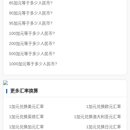
85加元等于多少人民币?
90加元等于多少人民币?
95加元等于多少人民币?
100加元等于多少人民币?
200加元等于多少人民币?
500加元等于多少人民币?
1000加元等于多少人民币?
更多汇率换算
1加元兑换美元汇率
1加元兑换欧元汇率
1加元兑换英镑汇率
1加元兑换澳大利亚元汇率
1加元兑换加元汇率
1加元兑换日元汇率