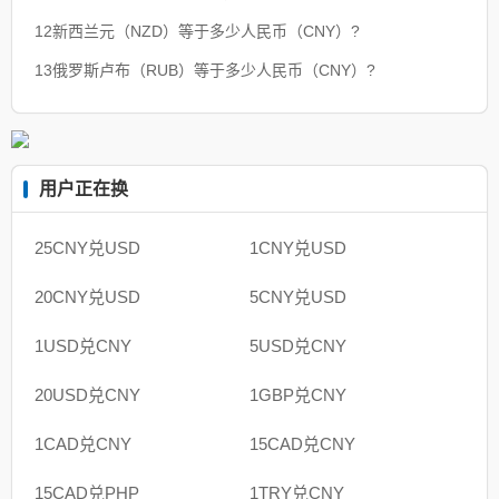
12新西兰元（NZD）等于多少人民币（CNY）?
13俄罗斯卢布（RUB）等于多少人民币（CNY）?
用户正在换
25CNY兑USD
1CNY兑USD
20CNY兑USD
5CNY兑USD
1USD兑CNY
5USD兑CNY
20USD兑CNY
1GBP兑CNY
1CAD兑CNY
15CAD兑CNY
15CAD兑PHP
1TRY兑CNY