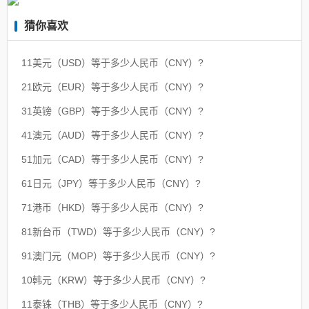
猜你喜欢
11美元（USD）等于多少人民币（CNY）?
21欧元（EUR）等于多少人民币（CNY）?
31英镑（GBP）等于多少人民币（CNY）?
41澳元（AUD）等于多少人民币（CNY）?
51加元（CAD）等于多少人民币（CNY）?
61日元（JPY）等于多少人民币（CNY）?
71港币（HKD）等于多少人民币（CNY）?
81新台币（TWD）等于多少人民币（CNY）?
91澳门元（MOP）等于多少人民币（CNY）?
10韩元（KRW）等于多少人民币（CNY）?
11泰铢（THB）等于多少人民币（CNY）?