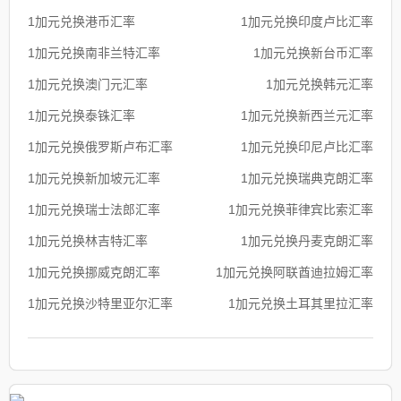
1加元兑换港币汇率
1加元兑换印度卢比汇率
1加元兑换南非兰特汇率
1加元兑换新台币汇率
1加元兑换澳门元汇率
1加元兑换韩元汇率
1加元兑换泰铢汇率
1加元兑换新西兰元汇率
1加元兑换俄罗斯卢布汇率
1加元兑换印尼卢比汇率
1加元兑换新加坡元汇率
1加元兑换瑞典克朗汇率
1加元兑换瑞士法郎汇率
1加元兑换菲律宾比索汇率
1加元兑换林吉特汇率
1加元兑换丹麦克朗汇率
1加元兑换挪威克朗汇率
1加元兑换阿联酋迪拉姆汇率
1加元兑换沙特里亚尔汇率
1加元兑换土耳其里拉汇率