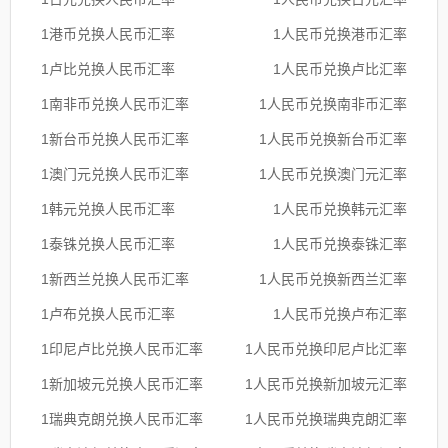
1港币兑换人民币汇率
1人民币兑换港币汇率
1卢比兑换人民币汇率
1人民币兑换卢比汇率
1南非币兑换人民币汇率
1人民币兑换南非币汇率
1新台币兑换人民币汇率
1人民币兑换新台币汇率
1澳门元兑换人民币汇率
1人民币兑换澳门元汇率
1韩元兑换人民币汇率
1人民币兑换韩元汇率
1泰铢兑换人民币汇率
1人民币兑换泰铢汇率
1新西兰兑换人民币汇率
1人民币兑换新西兰汇率
1卢布兑换人民币汇率
1人民币兑换卢布汇率
1印尼卢比兑换人民币汇率
1人民币兑换印尼卢比汇率
1新加坡元兑换人民币汇率
1人民币兑换新加坡元汇率
1瑞典克朗兑换人民币汇率
1人民币兑换瑞典克朗汇率