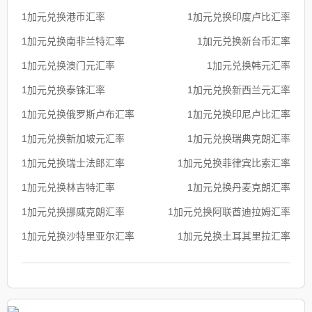
1加元兑换港币汇率
1加元兑换印度卢比汇率
1加元兑换南非兰特汇率
1加元兑换新台币汇率
1加元兑换澳门元汇率
1加元兑换韩元汇率
1加元兑换泰铢汇率
1加元兑换新西兰元汇率
1加元兑换俄罗斯卢布汇率
1加元兑换印尼卢比汇率
1加元兑换新加坡元汇率
1加元兑换瑞典克朗汇率
1加元兑换瑞士法郎汇率
1加元兑换菲律宾比索汇率
1加元兑换林吉特汇率
1加元兑换丹麦克朗汇率
1加元兑换挪威克朗汇率
1加元兑换阿联酋迪拉姆汇率
1加元兑换沙特里亚尔汇率
1加元兑换土耳其里拉汇率