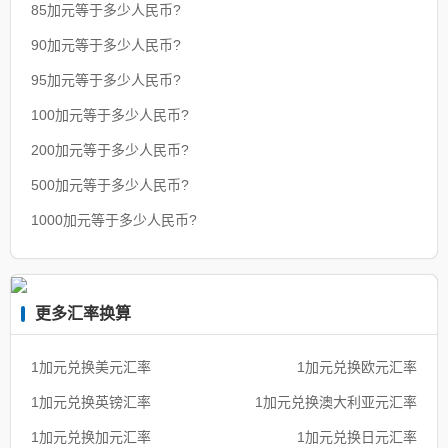
85加元等于多少人民币?
90加元等于多少人民币?
95加元等于多少人民币?
100加元等于多少人民币?
200加元等于多少人民币?
500加元等于多少人民币?
1000加元等于多少人民币?
更多汇率换算
1加元兑换美元汇率
1加元兑换欧元汇率
1加元兑换英镑汇率
1加元兑换澳大利亚元汇率
1加元兑换加元汇率
1加元兑换日元汇率