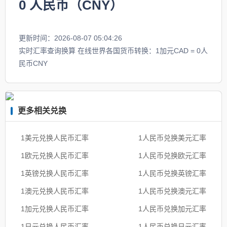
0
人民币（CNY）
更新时间：2026-08-07 05:04:26
实时汇率查询换算 在线世界各国货币转换：1加元CAD = 0人
民币CNY
更多相关兑换
1美元兑换人民币汇率
1人民币兑换美元汇率
1欧元兑换人民币汇率
1人民币兑换欧元汇率
1英镑兑换人民币汇率
1人民币兑换英镑汇率
1澳元兑换人民币汇率
1人民币兑换澳元汇率
1加元兑换人民币汇率
1人民币兑换加元汇率
1日元兑换人民币汇率
1人民币兑换日元汇率