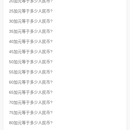
20加元等于多少人民币?
25加元等于多少人民币?
30加元等于多少人民币?
35加元等于多少人民币?
40加元等于多少人民币?
45加元等于多少人民币?
50加元等于多少人民币?
55加元等于多少人民币?
60加元等于多少人民币?
65加元等于多少人民币?
70加元等于多少人民币?
75加元等于多少人民币?
80加元等于多少人民币?