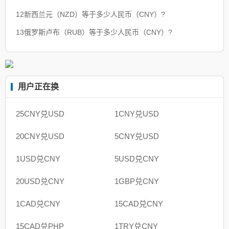
12新西兰元（NZD）等于多少人民币（CNY）?
13俄罗斯卢布（RUB）等于多少人民币（CNY）?
用户正在换
25CNY兑USD
1CNY兑USD
20CNY兑USD
5CNY兑USD
1USD兑CNY
5USD兑CNY
20USD兑CNY
1GBP兑CNY
1CAD兑CNY
15CAD兑CNY
15CAD兑PHP
1TRY兑CNY