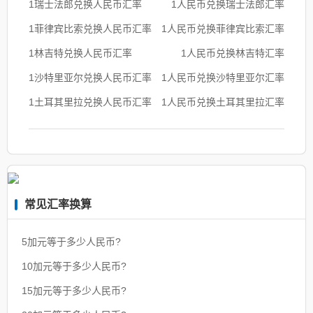
1瑞士法郎兑换人民币汇率
1人民币兑换瑞士法郎汇率
1菲律宾比索兑换人民币汇率
1人民币兑换菲律宾比索汇率
1林吉特兑换人民币汇率
1人民币兑换林吉特汇率
1沙特里亚尔兑换人民币汇率
1人民币兑换沙特里亚尔汇率
1土耳其里拉兑换人民币汇率
1人民币兑换土耳其里拉汇率
常见汇率换算
5加元等于多少人民币?
10加元等于多少人民币?
15加元等于多少人民币?