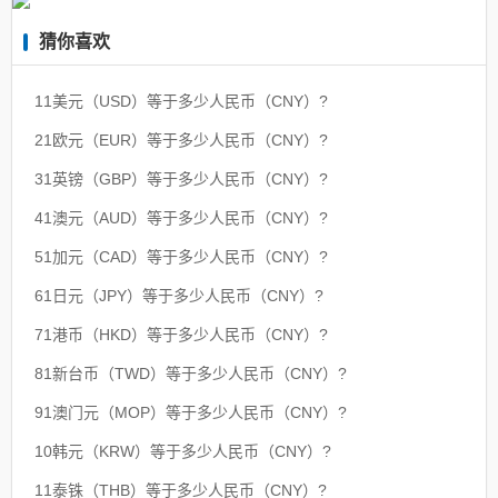
猜你喜欢
11美元（USD）等于多少人民币（CNY）?
21欧元（EUR）等于多少人民币（CNY）?
31英镑（GBP）等于多少人民币（CNY）?
41澳元（AUD）等于多少人民币（CNY）?
51加元（CAD）等于多少人民币（CNY）?
61日元（JPY）等于多少人民币（CNY）?
71港币（HKD）等于多少人民币（CNY）?
81新台币（TWD）等于多少人民币（CNY）?
91澳门元（MOP）等于多少人民币（CNY）?
10韩元（KRW）等于多少人民币（CNY）?
11泰铢（THB）等于多少人民币（CNY）?